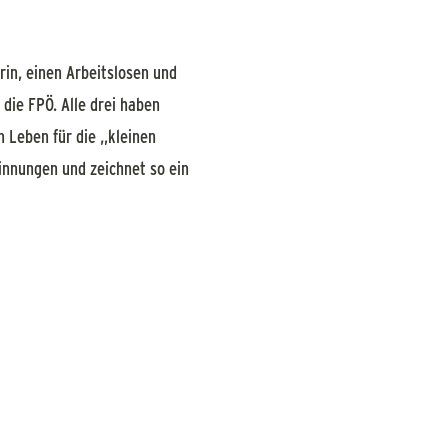
rin, einen Arbeitslosen und
 die FPÖ. Alle drei haben
 Leben für die „kleinen
sinnungen und zeichnet so ein