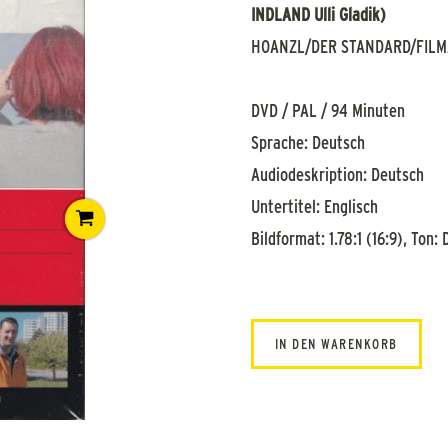
INDLAND Ulli Gladik)
HOANZL/DER STANDARD/FILM
DVD / PAL / 94 Minuten
Sprache: Deutsch
Audiodeskription: Deutsch
Untertitel: Englisch
Bildformat: 1.78:1 (16:9), Ton: 
IN DEN WARENKORB