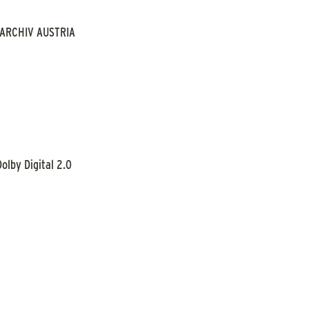
ARCHIV AUSTRIA
Dolby Digital 2.0