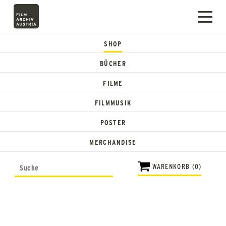
SHOP
BÜCHER
FILME
FILMMUSIK
POSTER
MERCHANDISE
WARENKORB (0)