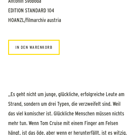
Antonin Svoboda
EDITION STANDARD 104
HOANZL/filmarchiv austria
IN DEN WARENKORB
„Es geht nicht um junge, glückliche, erfolgreiche Leute am
Strand, sondern um drei Typen, die verzweifelt sind. Weil
das viel komischer ist. Glückliche Menschen müssen nichts
mehr tun. Wenn Tom Cruise mit einem Finger am Felsen
hängt, ist das öde, aber wenn er herunterfällt, ist es witzig.