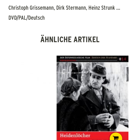
Christoph Grissemann, Dirk Stermann, Heinz Strunk …
DVD/PAL/Deutsch
ÄHNLICHE ARTIKEL