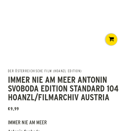
DER ÖSTERREICHISCHE FILM (HOANZL EDITION)
IMMER NIE AM MEER ANTONIN
SVOBODA EDITION STANDARD 104
HOANZL/FILMARCHIV AUSTRIA
€
9,99
IMMER NIE AM MEER