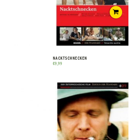
NACKTSCHNECKEN
€
9,99