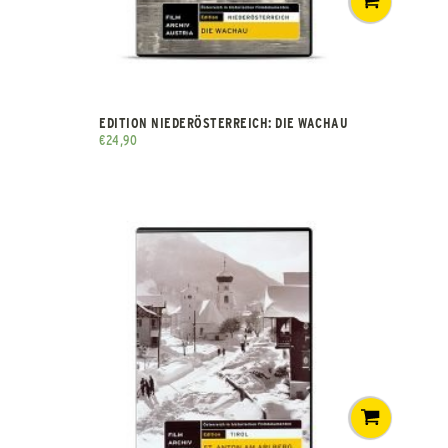
EDITION NIEDERÖSTERREICH: DIE WACHAU
€
24,90