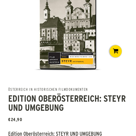
ÖSTERREICH IN HISTORISCHEN FILMDOKUMENTEN
EDITION OBERÖSTERREICH: STEYR
UND UMGEBUNG
€
24,90
Edition Oberösterreich: STEYR UND UMGEBUNG