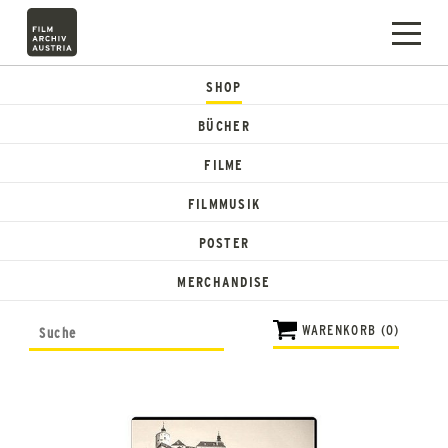
SHOP
BÜCHER
FILME
FILMMUSIK
POSTER
MERCHANDISE
WARENKORB (0)