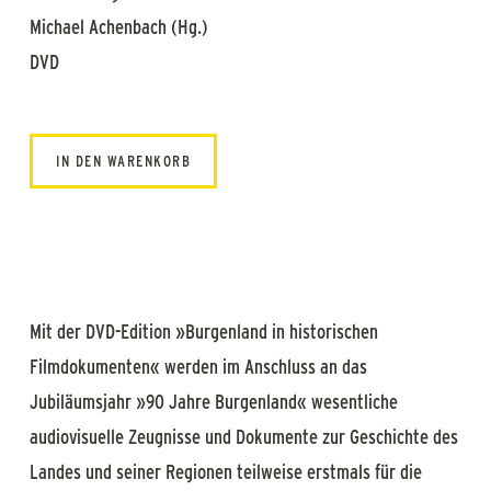
Michael Achenbach (Hg.)
DVD
IN DEN WARENKORB
Mit der DVD-Edition »Burgenland in historischen
Filmdokumenten« werden im Anschluss an das
Jubiläumsjahr »90 Jahre Burgenland« wesentliche
audiovisuelle Zeugnisse und Dokumente zur Geschichte des
Landes und seiner Regionen teilweise erstmals für die