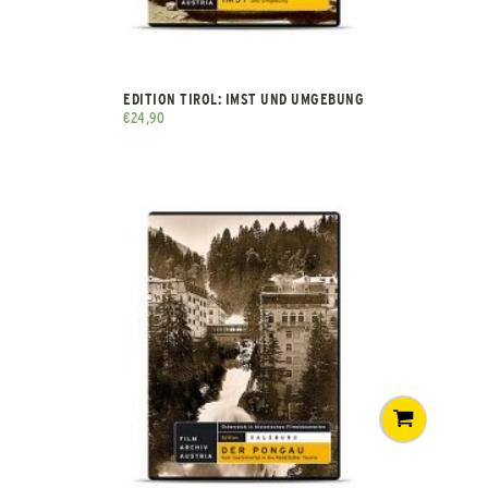
EDITION TIROL: IMST UND UMGEBUNG
€
24,90