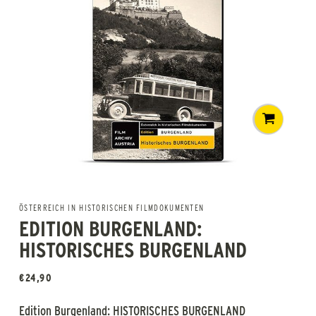
ÖSTERREICH IN HISTORISCHEN FILMDOKUMENTEN
EDITION BURGENLAND:
HISTORISCHES BURGENLAND
€
24,90
Edition Burgenland: HISTORISCHES BURGENLAND