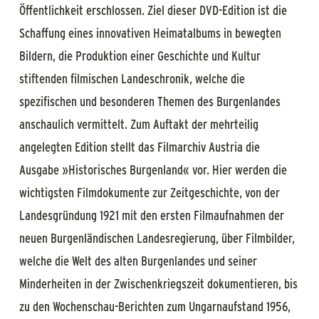
Öffentlichkeit erschlossen. Ziel dieser DVD-Edition ist die
Schaffung eines innovativen Heimatalbums in bewegten
Bildern, die Produktion einer Geschichte und Kultur
stiftenden filmischen Landeschronik, welche die
spezifischen und besonderen Themen des Burgenlandes
anschaulich vermittelt. Zum Auftakt der mehrteilig
angelegten Edition stellt das Filmarchiv Austria die
Ausgabe »Historisches Burgenland« vor. Hier werden die
wichtigsten Filmdokumente zur Zeitgeschichte, von der
Landesgründung 1921 mit den ersten Filmaufnahmen der
neuen Burgenländischen Landesregierung, über Filmbilder,
welche die Welt des alten Burgenlandes und seiner
Minderheiten in der Zwischenkriegszeit dokumentieren, bis
zu den Wochenschau-Berichten zum Ungarnaufstand 1956,