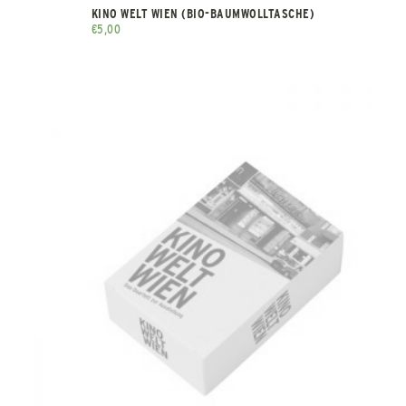
KINO WELT WIEN (BIO-BAUMWOLLTASCHE)
€
5,00