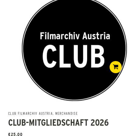
CLUB FILMARCHIV AUSTRIA
,
MERCHANDISE
CLUB-MITGLIEDSCHAFT 2026
€
25,00