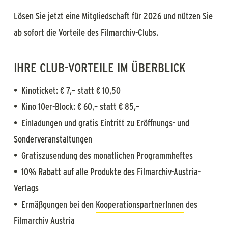
Lösen Sie jetzt eine Mitgliedschaft für 2026 und nützen Sie
ab sofort die Vorteile des Filmarchiv-Clubs.
IHRE CLUB-VORTEILE IM ÜBERBLICK
• Kinoticket: € 7,– statt € 10,50
• Kino 10er-Block: € 60,– statt € 85,–
• Einladungen und gratis Eintritt zu Eröffnungs- und
Sonderveranstaltungen
• Gratiszusendung des monatlichen Programmheftes
• 10% Rabatt auf alle Produkte des Filmarchiv-Austria-
Verlags
• Ermäßgungen bei den
KooperationspartnerInnen
des
Filmarchiv Austria