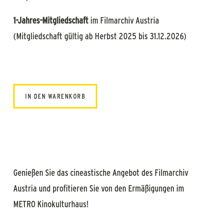
1-Jahres-Mitgliedschaft
im Filmarchiv Austria
(Mitgliedschaft gültig ab Herbst 2025 bis 31.12.2026)
IN DEN WARENKORB
Genießen Sie das cineastische Angebot des Filmarchiv
Austria und profitieren Sie von den Ermäßigungen im
METRO Kinokulturhaus!