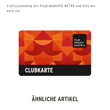
Gratiszusendung des Programmhefts METRO und Kino wie
noch nie
ÄHNLICHE ARTIKEL