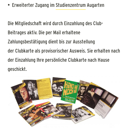
• Erweiterter Zugang im
Studienzentrum
Augarten
Die Mitgliedschaft wird durch Einzahlung des Club-
Beitrages aktiv. Die per Mail erhaltene
Zahlungsbestätigung dient bis zur Ausstellung
der Clubkarte als provisorischer Ausweis. Sie erhalten nach
der Einzahlung Ihre persönliche Clubkarte nach Hause
geschickt.