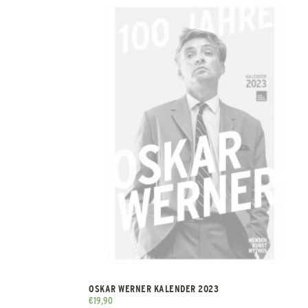
OSKAR WERNER KALENDER 2023
€
19,90