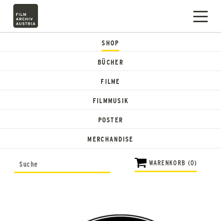
SHOP
BÜCHER
FILME
FILMMUSIK
POSTER
MERCHANDISE
WARENKORB (0)