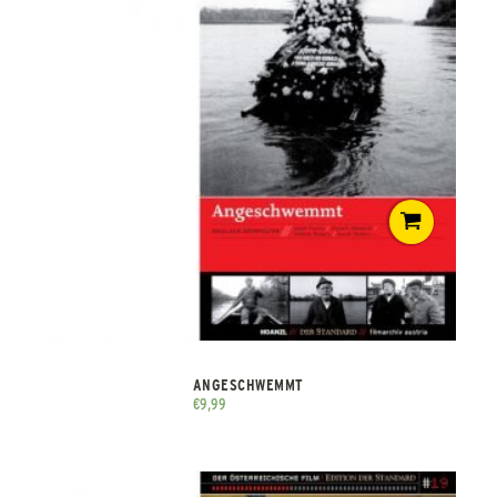
ANGESCHWEMMT
€
9,99