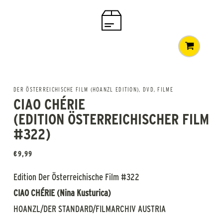
DER ÖSTERREICHISCHE FILM (HOANZL EDITION)
,
DVD
,
FILME
CIAO CHÉRIE
(EDITION ÖSTERREICHISCHER FILM
#322)
€
9,99
Edition Der Österreichische Film #322
CIAO CHÉRIE (Nina Kusturica)
HOANZL/DER STANDARD/FILMARCHIV AUSTRIA