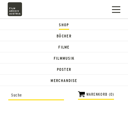
SHOP
BÜCHER
FILME
FILMMUSIK
POSTER
MERCHANDISE
WARENKORB (0)