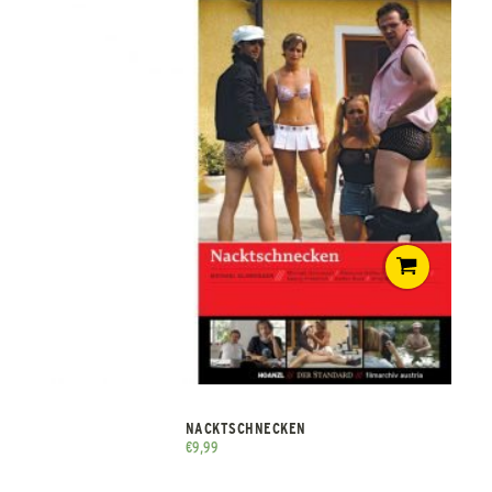
NACKTSCHNECKEN
€
9,99