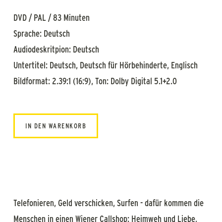
DVD / PAL / 83 Minuten
Sprache: Deutsch
Audiodeskritpion: Deutsch
Untertitel: Deutsch, Deutsch für Hörbehinderte, Englisch
Bildformat: 2.39:1 (16:9), Ton: Dolby Digital 5.1+2.0
IN DEN WARENKORB
Telefonieren, Geld verschicken, Surfen - dafür kommen die
Menschen in einen Wiener Callshop: Heimweh und Liebe,