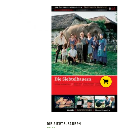
DIE SIEBTELBAUERN