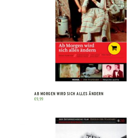
AB MORGEN WIRD SICH ALLES ÄNDERN
€
9,99