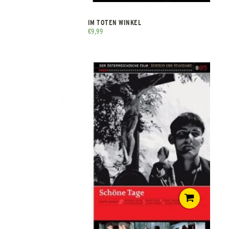
IM TOTEN WINKEL
€
9,99