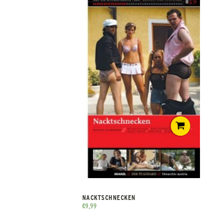
NACKTSCHNECKEN
€
9,99