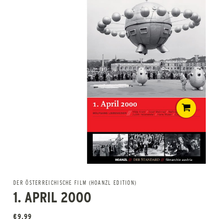
DER ÖSTERREICHISCHE FILM (HOANZL EDITION)
1. APRIL 2000
€
9,99