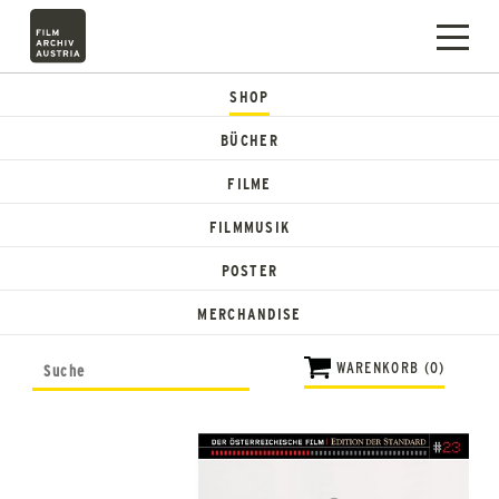
SHOP
BÜCHER
FILME
FILMMUSIK
POSTER
MERCHANDISE
WARENKORB (0)