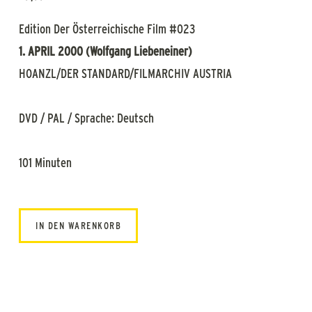
Edition Der Österreichische Film #023
1. APRIL 2000 (Wolfgang Liebeneiner)
HOANZL/DER STANDARD/FILMARCHIV AUSTRIA
DVD / PAL / Sprache: Deutsch
101 Minuten
IN DEN WARENKORB