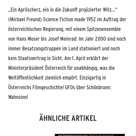
„Ein Aprilscherz, ein in die Zukunft projizierter Witz...“
(Michael Freund) Science Fiction made 1952 im Auftrag der
österreichischen Regierung, mit einem Spitzenensemble
von Hans Moser bis Josef Meinrad: Im Jahr 2000 sind noch
immer Besatzungstruppen im Land stationiert und noch
kein Staatsvertrag in Sicht. Am 1. April erklärt der
Ministerpräsident Österreich für unabhängig, was die
Weltöffentlichkeit ziemlich empört. Einzigartig in
Österreichs Filmgeschichte! UFOs über Schönbrunn:
Wahnsinn!
ÄHNLICHE ARTIKEL