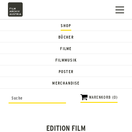
SHOP
BÜCHER
FILME
FILMMUSIK
POSTER
MERCHANDISE
WARENKORB (0)
EDITION FILM