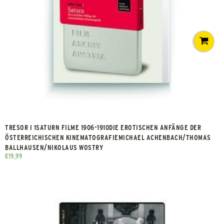
TRESOR I 1SATURN FILME 1906-1910DIE EROTISCHEN ANFÄNGE DER
ÖSTERREICHISCHEN KINEMATOGRAFIEMICHAEL ACHENBACH/THOMAS
BALLHAUSEN/NIKOLAUS WOSTRY
€
19,99