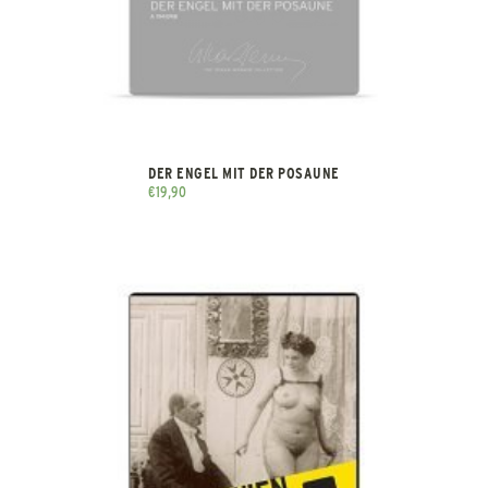
DER ENGEL MIT DER POSAUNE
€
19,90