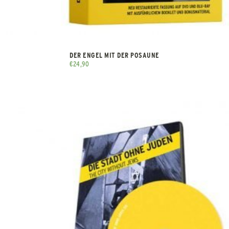
DER ENGEL MIT DER POSAUNE
€
24,90