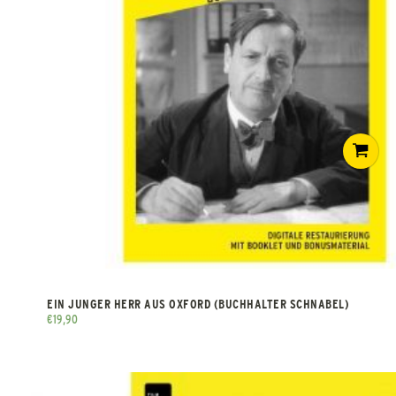
EIN JUNGER HERR AUS OXFORD (BUCHHALTER SCHNABEL)
€
19,90