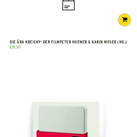
DIE ÄRA KREISKY- DER FILMPETER HUEMER & KARIN MOSER (HG.)
€
19,90