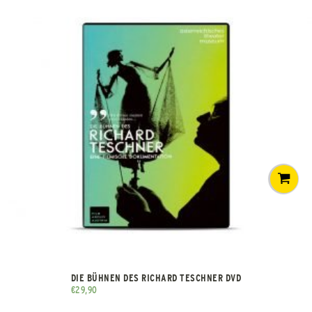
DIE BÜHNEN DES RICHARD TESCHNER DVD
€
29,90