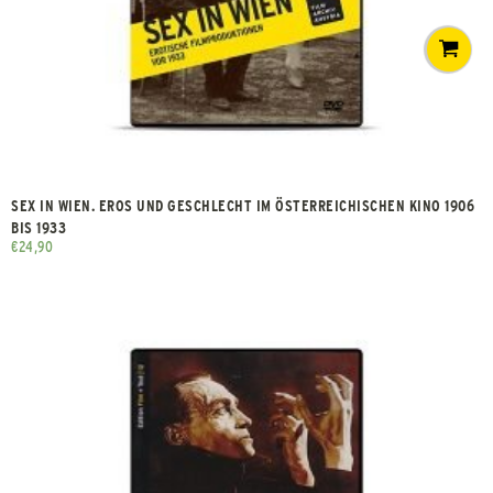
SEX IN WIEN. EROS UND GESCHLECHT IM ÖSTERREICHISCHEN KINO 1906
BIS 1933
€
24,90