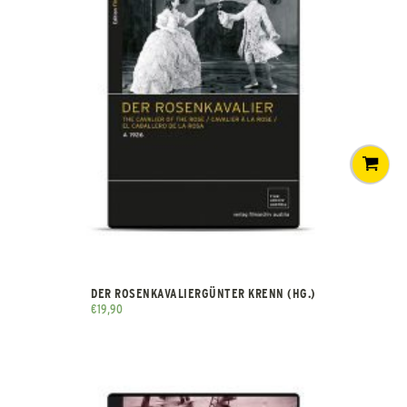
DER ROSENKAVALIERGÜNTER KRENN (HG.)
€
19,90