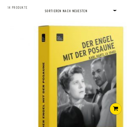
14 PRODUKTE