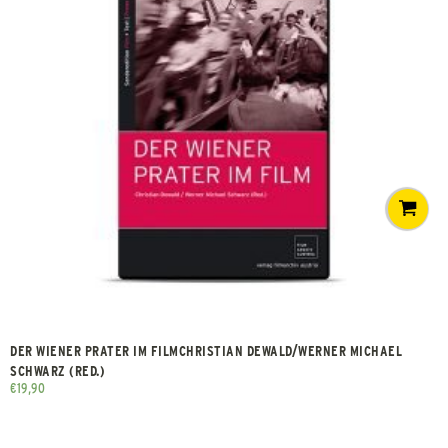
DER WIENER PRATER IM FILMCHRISTIAN DEWALD/WERNER MICHAEL
SCHWARZ (RED.)
€
19,90