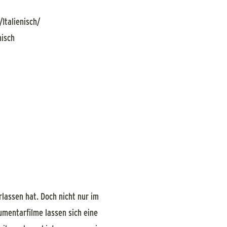
Italienisch/
nisch
lassen hat. Doch nicht nur im
mentarfilme lassen sich eine