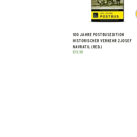
100 JAHRE POSTBUSEDITION
HISTORISCHER VERKEHR 2JOSEF
NAVRATIL (RED.)
€
19,90