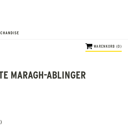
CHANDISE
WARENKORB (0)
TE MARAGH-ABLINGER
)