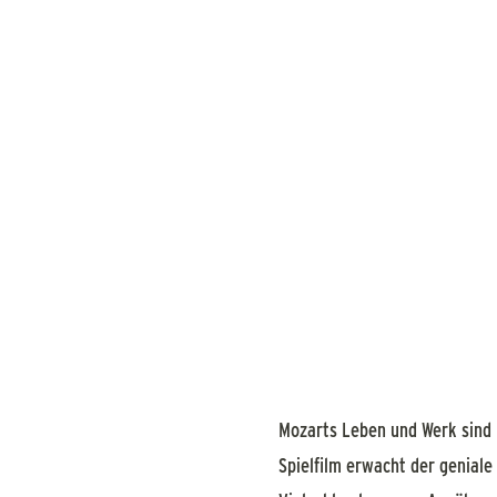
Mozarts Leben und Werk sind l
Spielfilm erwacht der genial