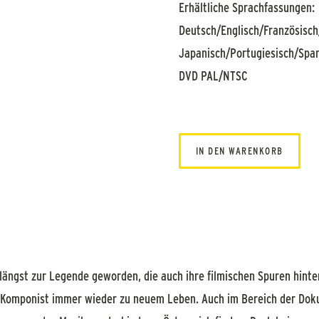
Erhältliche Sprachfassungen:
Deutsch/Englisch/Französisch/
Japanisch/Portugiesisch/Spa
DVD PAL/NTSC
IN DEN WARENKORB
ängst zur Legende geworden, die auch ihre filmischen Spuren hinter
e Komponist immer wieder zu neuem Leben. Auch im Bereich der Doku