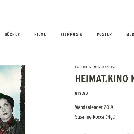
BÜCHER
FILME
FILMMUSIK
POSTER
MER
KALENDER
,
MERCHANDISE
HEIMAT.KINO 
€
19,90
Wandkalender 2019
Susanne Rocca (Hg.)