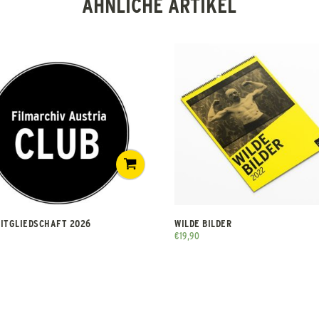
ÄHNLICHE ARTIKEL
ITGLIEDSCHAFT 2026
WILDE BILDER
€
19,90