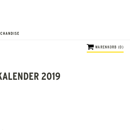
CHANDISE
WARENKORB (0)
KALENDER 2019