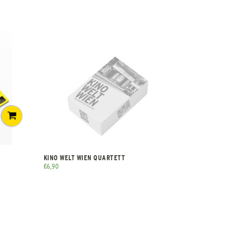
KINO WELT WIEN QUARTETT
€
6,90