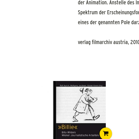
der Animation. Anstelle des I
Spektrum der Erscheinungsfo
eines der genannten Pole dar
verlag filmarchiv austria, 201