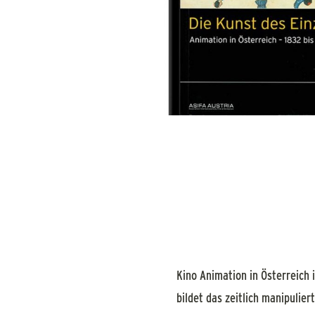
Kino Animation in Österreich 
bildet das zeitlich manipulie