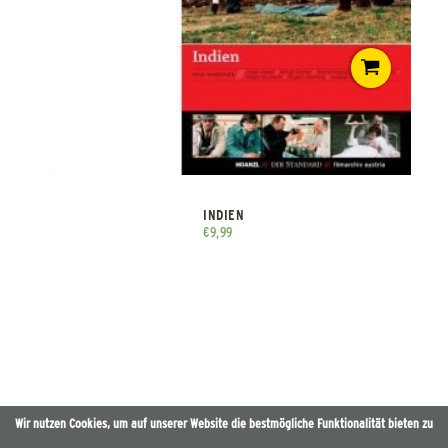
INDIEN
€
9,99
Wir nutzen Cookies, um auf unserer Website die bestmögliche Funktionalität bieten zu