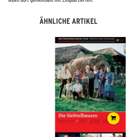
ÄHNLICHE ARTIKEL