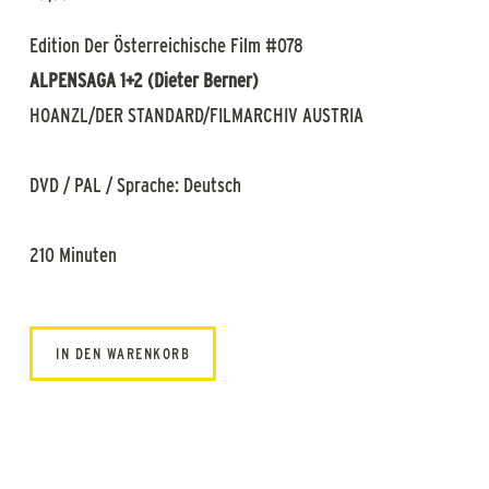
Edition Der Österreichische Film #078
ALPENSAGA 1+2 (Dieter Berner)
HOANZL/DER STANDARD/FILMARCHIV AUSTRIA
DVD / PAL / Sprache: Deutsch
210 Minuten
IN DEN WARENKORB