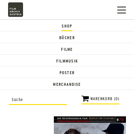
SHOP
BÜCHER
FILME
FILMMUSIK
POSTER
MERCHANDISE
WARENKORB (0)