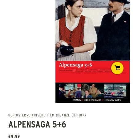
DER ÖSTERREICHISCHE FILM (HOANZL EDITION)
ALPENSAGA 5+6
€
9,99