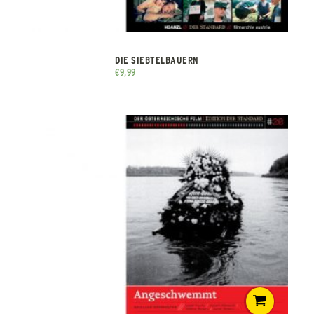
DIE SIEBTELBAUERN
€
9,99