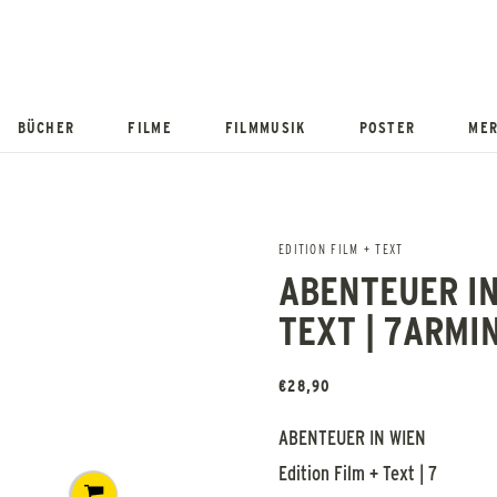
BÜCHER
FILME
FILMMUSIK
POSTER
MER
EDITION FILM + TEXT
ABENTEUER IN
TEXT | 7ARMI
€
28,90
ABENTEUER IN WIEN
Edition Film + Text | 7